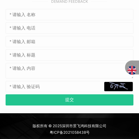
DEMAND FEEDBACK
版权所有 © 2025深圳市景飞鸿科技有限公司
粤ICP备2021058438号