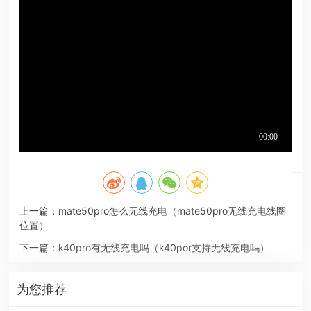
上一篇：
mate50pro怎么无线充电（mate50pro无线充电线圈
位置）
下一篇：
k40pro有无线充电吗（k40por支持无线充电吗）
为您推荐