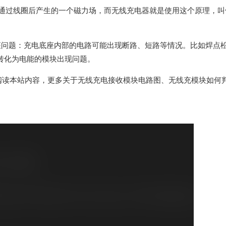
在通过线圈后产生的一个磁力场，而无线充电器就是使用这个原理，
。
座问题：充电底座内部的电路可能出现断路、短路等情况。比如焊点
转化为电能的模块出现问题。
阅读本站内容，更多关于无线充电接收模块电路图、无线充模块如何