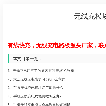
无线充模
有线快充，无线充电路板源头厂家，联系电
本文目录一览：
1、
无线充电用不了的原因有哪些,怎么判断
2、
大众无线充电模块h代表什么意思
3、
苹果无线充电模块坏了影响什么
4、
手机无线充电功能失效怎么办?
5、
手机无线充电模块会导致电池短路吗