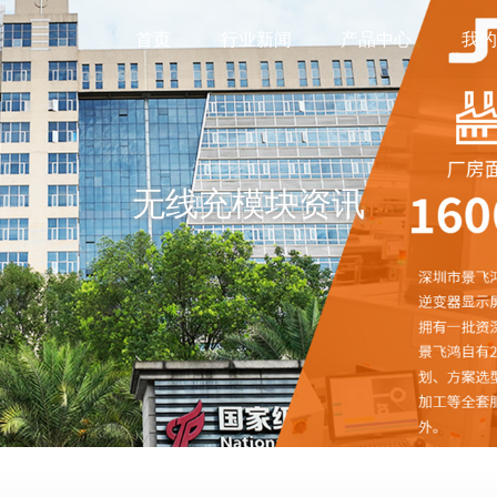
首页
行业新闻
产品中心
我
无线充模块资讯