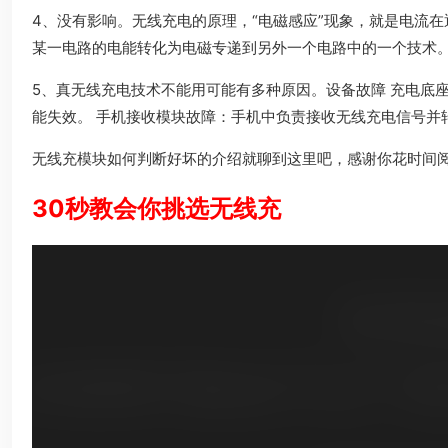
4、没有影响。无线充电的原理，“电磁感应”现象，就是电流
某一电路的电能转化为电磁专递到另外一个电路中的一个技术
5、真无线充电技术不能用可能有多种原因。设备故障 充电底
能失效。 手机接收模块故障：手机中负责接收无线充电信号并
无线充模块如何判断好坏的介绍就聊到这里吧，感谢你花时间
30秒教会你挑选无线充