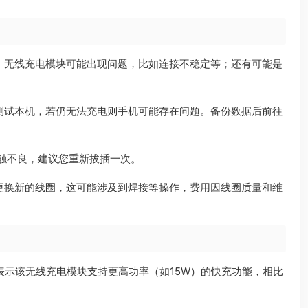
；无线充电模块可能出现问题，比如连接不稳定等；还有可能是
测试本机，若仍无法充电则手机可能存在问题。备份数据后前往
触不良，建议您重新拔插一次。
更换新的线圈，这可能涉及到焊接等操作，费用因线圈质量和维
，表示该无线充电模块支持更高功率（如15W）的快充功能，相比