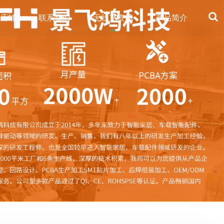
的店铺
联系我们
无线充资讯
产品简介