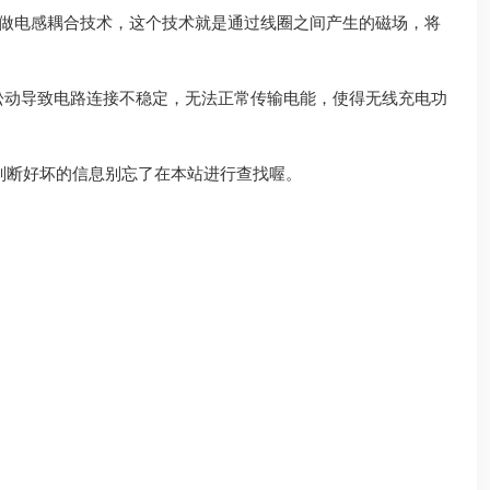
叫做电感耦合技术，这个技术就是通过线圈之间产生的磁场，将
松动导致电路连接不稳定，无法正常传输电能，使得无线充电功
判断好坏的信息别忘了在本站进行查找喔。