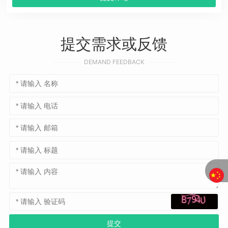
提交需求或反馈
DEMAND FEEDBACK