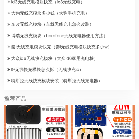
id3无线充电模块快充（ix3无线充电）
大狗无线充模块多少钱（大狗手机充电）
车改无线充模块（车载无线充电怎么改装）
博瑞无线充模块（borofone无线充电器使用方法）
秦l无线充电模块快充（秦l无线充电模块快充多少w）
大众id6无线快充模块（大众id6家用充电桩）
l9无线快充模块怎么拆（无线快充ic）
特斯拉无线快充模块安装（特斯拉无线充电器）
推荐产品