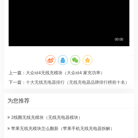
上一篇：
大众id4无线充模块（大众id4 家充功率）
下一篇：
十大无线充电器排行（无线充电器品牌排行榜前十名）
为您推荐
2线圈无线充模块（无线充电器模块）
苹果无线充模块怎么翻新（苹果手机无线充电器拆解）