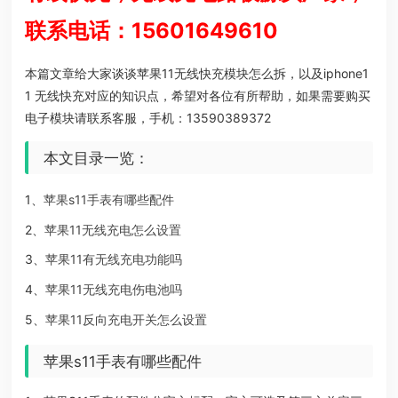
联系电话：15601649610
本篇文章给大家谈谈苹果11无线快充模块怎么拆，以及iphone1
1 无线快充对应的知识点，希望对各位有所帮助，如果需要购买
电子模块请联系客服，手机：13590389372
本文目录一览：
1、
苹果s11手表有哪些配件
2、
苹果11无线充电怎么设置
3、
苹果11有无线充电功能吗
4、
苹果11无线充电伤电池吗
5、
苹果11反向充电开关怎么设置
苹果s11手表有哪些配件