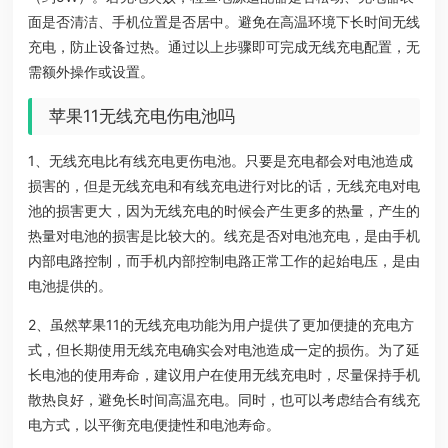
面是否清洁、手机位置是否居中。避免在高温环境下长时间无线
充电，防止设备过热。通过以上步骤即可完成无线充电配置，无
需额外操作或设置。
苹果11无线充电伤电池吗
1、无线充电比有线充电更伤电池。只要是充电都会对电池造成
损害的，但是无线充电和有线充电进行对比的话，无线充电对电
池的损害更大，因为无线充电的时候会产生更多的热量，产生的
热量对电池的损害是比较大的。线充是否对电池充电，是由手机
内部电路控制，而手机内部控制电路正常工作的起始电压，是由
电池提供的。
2、虽然苹果11的无线充电功能为用户提供了更加便捷的充电方
式，但长期使用无线充电确实会对电池造成一定的损伤。为了延
长电池的使用寿命，建议用户在使用无线充电时，尽量保持手机
散热良好，避免长时间高温充电。同时，也可以考虑结合有线充
电方式，以平衡充电便捷性和电池寿命。