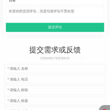
提交需求或反馈
DEMAND FEEDBACK