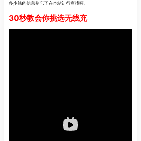
多少钱的信息别忘了在本站进行查找喔。
30秒教会你挑选无线充