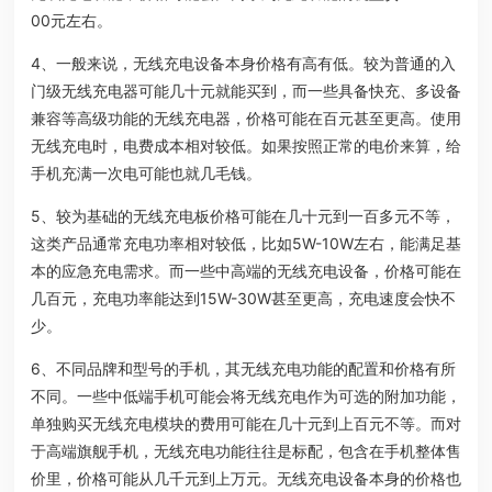
00元左右。
4、一般来说，无线充电设备本身价格有高有低。较为普通的入
门级无线充电器可能几十元就能买到，而一些具备快充、多设备
兼容等高级功能的无线充电器，价格可能在百元甚至更高。使用
无线充电时，电费成本相对较低。如果按照正常的电价来算，给
手机充满一次电可能也就几毛钱。
5、较为基础的无线充电板价格可能在几十元到一百多元不等，
这类产品通常充电功率相对较低，比如5W-10W左右，能满足基
本的应急充电需求。而一些中高端的无线充电设备，价格可能在
几百元，充电功率能达到15W-30W甚至更高，充电速度会快不
少。
6、不同品牌和型号的手机，其无线充电功能的配置和价格有所
不同。一些中低端手机可能会将无线充电作为可选的附加功能，
单独购买无线充电模块的费用可能在几十元到上百元不等。而对
于高端旗舰手机，无线充电功能往往是标配，包含在手机整体售
价里，价格可能从几千元到上万元。无线充电设备本身的价格也