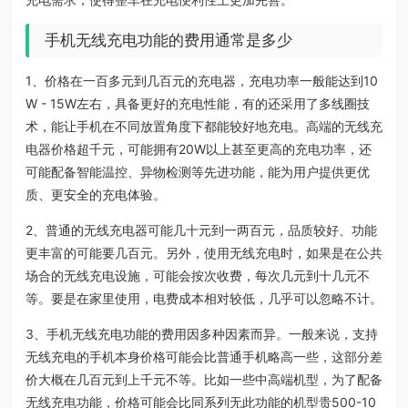
手机无线充电功能的费用通常是多少
1、价格在一百多元到几百元的充电器，充电功率一般能达到10
W - 15W左右，具备更好的充电性能，有的还采用了多线圈技
术，能让手机在不同放置角度下都能较好地充电。高端的无线充
电器价格超千元，可能拥有20W以上甚至更高的充电功率，还
可能配备智能温控、异物检测等先进功能，能为用户提供更优
质、更安全的充电体验。
2、普通的无线充电器可能几十元到一两百元，品质较好、功能
更丰富的可能要几百元。另外，使用无线充电时，如果是在公共
场合的无线充电设施，可能会按次收费，每次几元到十几元不
等。要是在家里使用，电费成本相对较低，几乎可以忽略不计。
3、手机无线充电功能的费用因多种因素而异。一般来说，支持
无线充电的手机本身价格可能会比普通手机略高一些，这部分差
价大概在几百元到上千元不等。比如一些中高端机型，为了配备
无线充电功能，价格可能会比同系列无此功能的机型贵500-10