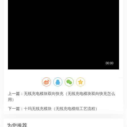
上一篇：
无线充电模块双向快充（无线充电模块双向快充怎么
用）
下一篇：
十玛无线充模块（无线充电模组工艺流程）
为您推荐