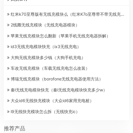
红米k70至尊版有无线充模块么（红米K7o至尊带不带无线充电）
2线圈无线充模块（无线充电器模块）
苹果无线充模块怎么翻新（苹果手机无线充电器拆解）
id3无线充电模块快充（ix3无线充电）
大狗无线充模块多少钱（大狗手机充电）
车改无线充模块（车载无线充电怎么改装）
博瑞无线充模块（borofone无线充电器使用方法）
秦l无线充电模块快充（秦l无线充电模块快充多少w）
大众id6无线快充模块（大众id6家用充电桩）
l9无线快充模块怎么拆（无线快充ic）
推荐产品