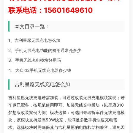
联系电话：15601649610
本文目录一览：
1、
吉利星愿无线充电怎么加
2、
手机无线充电功能的费用通常是多少
3、
手机无线充电模块好用吗
4、
大众id3手机无线充电器多少钱
吉利星愿无线充电怎么加
吉利星愿无线充电若需加装，可通过改装无线充电模块实现；若
车辆已配备，按规范使用即可。加装无线充电模块（以星愿310
梦想版改装案例为例）模块选择：可选用奇瑞拆车件无线充电模
块，该模块支持最高50W快充，能满足多数手机快速充电需
求。选择模块时需确保其与吉利星愿的电路和结构兼容，避免因