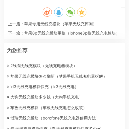
上一篇：
苹果专用无线充模块（苹果无线充评测）
下一篇：
苹果8p无线充模块更换（iphone8p换无线充电模块）
为您推荐
2线圈无线充模块（无线充电器模块）
苹果无线充模块怎么翻新（苹果手机无线充电器拆解）
id3无线充电模块快充（ix3无线充电）
大狗无线充模块多少钱（大狗手机充电）
车改无线充模块（车载无线充电怎么改装）
博瑞无线充模块（borofone无线充电器使用方法）
秦l无线充电模块快充（秦l无线充电模块快充多少w）