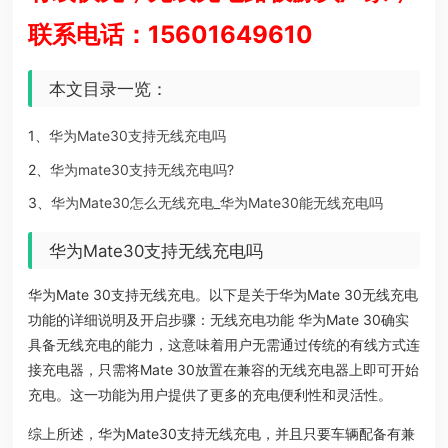
联系电话：15601649610
本文目录一览：
1、
华为Mate30支持无线充电吗
2、
华为mate30支持无线充电吗?
3、
华为Mate30怎么无线充电_华为Mate30能无线充电吗
华为Mate30支持无线充电吗
华为Mate 30支持无线充电。以下是关于华为Mate 30无线充电
功能的详细说明及开启步骤：无线充电功能 华为Mate 30确实
具备无线充电的能力，这意味着用户无需通过传统的有线方式连
接充电器，只需将Mate 30放置在兼容的无线充电器上即可开始
充电。这一功能为用户提供了更多的充电便利性和灵活性。
综上所述，华为Mate30支持无线充电，并且只要车辆配备有兼