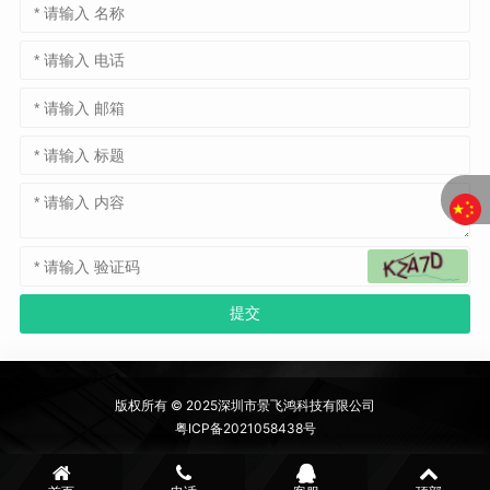
版权所有 © 2025深圳市景飞鸿科技有限公司
粤ICP备2021058438号