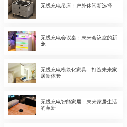
无线充电吊床：户外休闲新选择
无线充电会议桌：未来会议室的新
宠
无线充电模块化家具：打造未来家
居新体验
无线充电智能家居：未来家居生活
的革新