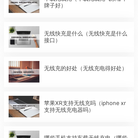
牌子好）
无线快充是什么（无线快充是什么
接口）
无线充的好处（无线充电得好处）
苹果XR支持无线充吗（iphone xr
支持无线充电器吗）
哪些手机支持车载无线充电（哪些