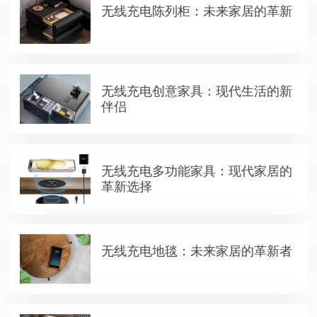
无线充电陈列柜：未来家居的革新
无线充电创意家具：现代生活的新
伴侣
无线充电多功能家具：现代家居的
革新选择
无线充电地毯：未来家居的革新者