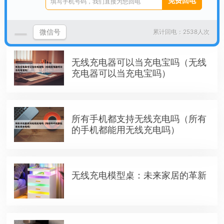
鼠标改无线充电（无线鼠标改type
c）
微信号
累计回电：2538人次
无线充电器可以当充电宝吗（无线
充电器可以当充电宝吗）
所有手机都支持无线充电吗（所有
的手机都能用无线充电吗）
无线充电模型桌：未来家居的革新