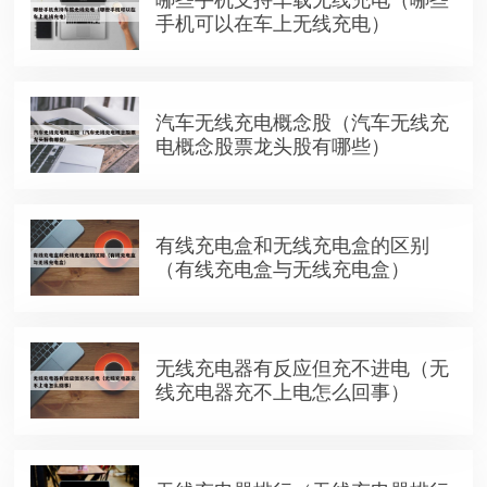
手机可以在车上无线充电）
汽车无线充电概念股（汽车无线充
电概念股票龙头股有哪些）
有线充电盒和无线充电盒的区别
（有线充电盒与无线充电盒）
无线充电器有反应但充不进电（无
线充电器充不上电怎么回事）